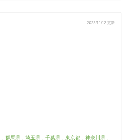
2023/11/12 更新
県，群馬県，埼玉県，千葉県，東京都，神奈川県，