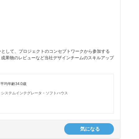
ターとして、プロジェクトのコンセプトワークから参加する
、成果物のレビューなど当社デザインチームのスキルアップ
平均年齢34.0歳
システムインテグレータ・ソフトハウス
気になる