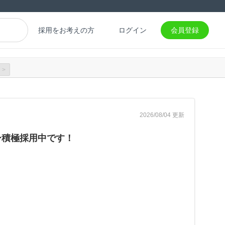
採用をお考えの方
ログイン
会員登録
>
2026/08/04 更新
ー積極採用中です！