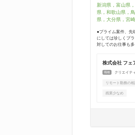
新潟県，富山県
県，和歌山県，
県，大分県，宮
●プライム案件、先
にしては珍しくプラ
対してのお仕事も多く
株式会社 フェ
クリエイティ
職種
リモート勤務の相
残業少なめ