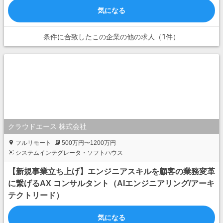
気になる
条件に合致したこの企業の他の求人（1件）
クラウドエース 株式会社
フルリモート
500万円〜1200万円
システムインテグレータ・ソフトハウス
【新規事業立ち上げ】エンジニアスキルを顧客の業務変革
に繋げるAX コンサルタント（AIエンジニアリング/アーキ
テクトリード）
気になる