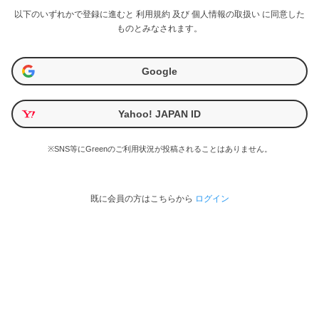
以下のいずれかで登録に進むと
利用規約
及び
個人情報の取扱い
に同意した
ものとみなされます。
Google
Yahoo! JAPAN ID
※SNS等にGreenのご利用状況が投稿されることはありません。
既に会員の方はこちらから
ログイン