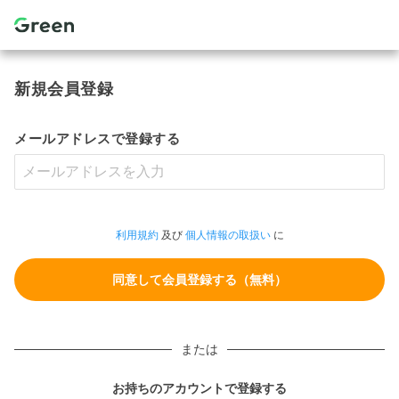
新規会員登録
メールアドレスで登録する
利用規約
及び
個人情報の取扱い
に
または
お持ちのアカウントで登録する