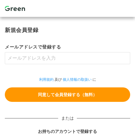
新規会員登録
メールアドレスで登録する
利用規約
及び
個人情報の取扱い
に
または
お持ちのアカウントで登録する