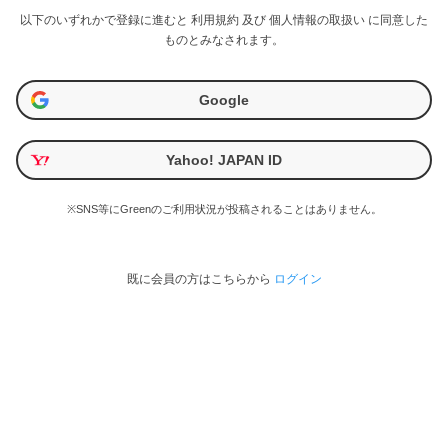
以下のいずれかで登録に進むと
利用規約
及び
個人情報の取扱い
に同意した
ものとみなされます。
Google
Yahoo! JAPAN ID
※SNS等にGreenのご利用状況が投稿されることはありません。
既に会員の方はこちらから
ログイン