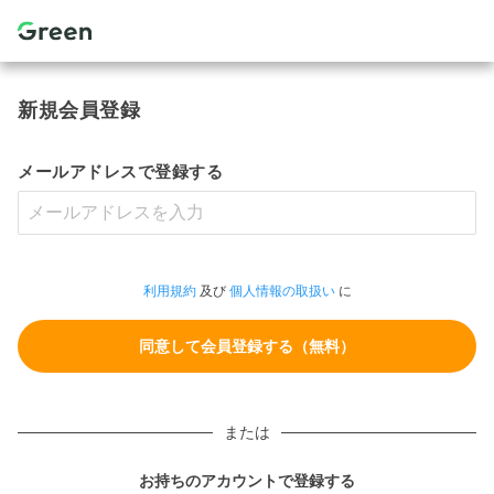
新規会員登録
メールアドレスで登録する
利用規約
及び
個人情報の取扱い
に
または
お持ちのアカウントで登録する