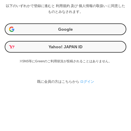
以下のいずれかで登録に進むと
利用規約
及び
個人情報の取扱い
に同意した
ものとみなされます。
Google
Yahoo! JAPAN ID
※SNS等にGreenのご利用状況が投稿されることはありません。
既に会員の方はこちらから
ログイン