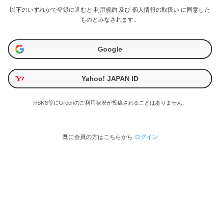
以下のいずれかで登録に進むと
利用規約
及び
個人情報の取扱い
に同意した
ものとみなされます。
Google
Yahoo! JAPAN ID
※SNS等にGreenのご利用状況が投稿されることはありません。
既に会員の方はこちらから
ログイン