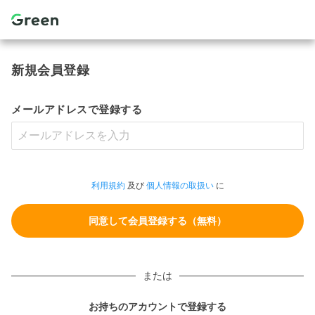
新規会員登録
メールアドレスで登録する
利用規約
及び
個人情報の取扱い
に
または
お持ちのアカウントで登録する