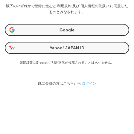
以下のいずれかで登録に進むと
利用規約
及び
個人情報の取扱い
に同意した
ものとみなされます。
Google
Yahoo! JAPAN ID
※SNS等にGreenのご利用状況が投稿されることはありません。
既に会員の方はこちらから
ログイン