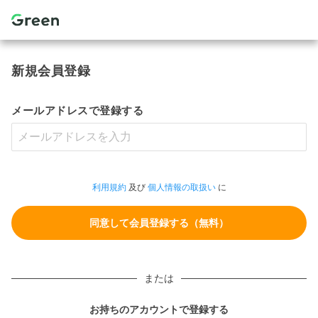
新規会員登録
メールアドレスで登録する
利用規約
及び
個人情報の取扱い
に
または
お持ちのアカウントで登録する