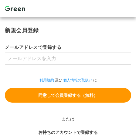
新規会員登録
メールアドレスで登録する
利用規約
及び
個人情報の取扱い
に
または
お持ちのアカウントで登録する