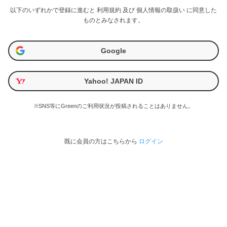
以下のいずれかで登録に進むと
利用規約
及び
個人情報の取扱い
に同意した
ものとみなされます。
Google
Yahoo! JAPAN ID
※SNS等にGreenのご利用状況が投稿されることはありません。
既に会員の方はこちらから
ログイン