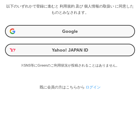
以下のいずれかで登録に進むと
利用規約
及び
個人情報の取扱い
に同意した
ものとみなされます。
Google
Yahoo! JAPAN ID
※SNS等にGreenのご利用状況が投稿されることはありません。
既に会員の方はこちらから
ログイン