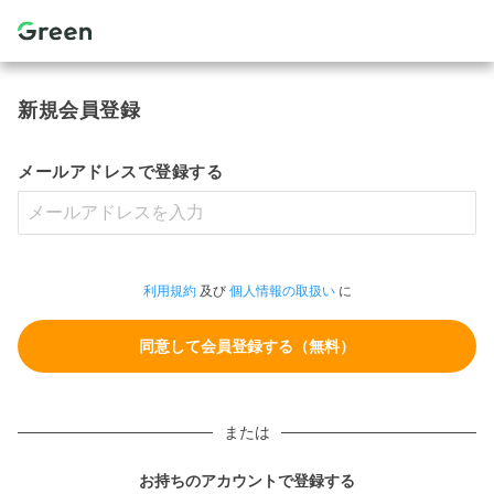
新規会員登録
メールアドレスで登録する
利用規約
及び
個人情報の取扱い
に
または
お持ちのアカウントで登録する