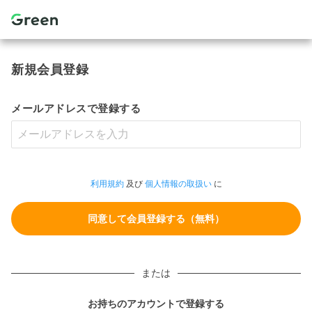
新規会員登録
メールアドレスで登録する
利用規約
及び
個人情報の取扱い
に
または
お持ちのアカウントで登録する