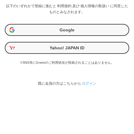
以下のいずれかで登録に進むと
利用規約
及び
個人情報の取扱い
に同意した
ものとみなされます。
Google
Yahoo! JAPAN ID
※SNS等にGreenのご利用状況が投稿されることはありません。
既に会員の方はこちらから
ログイン