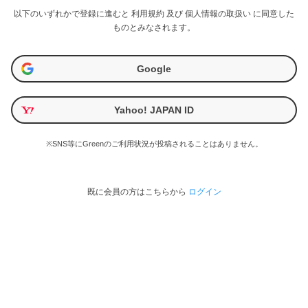
以下のいずれかで登録に進むと
利用規約
及び
個人情報の取扱い
に同意した
ものとみなされます。
Google
Yahoo! JAPAN ID
※SNS等にGreenのご利用状況が投稿されることはありません。
既に会員の方はこちらから
ログイン