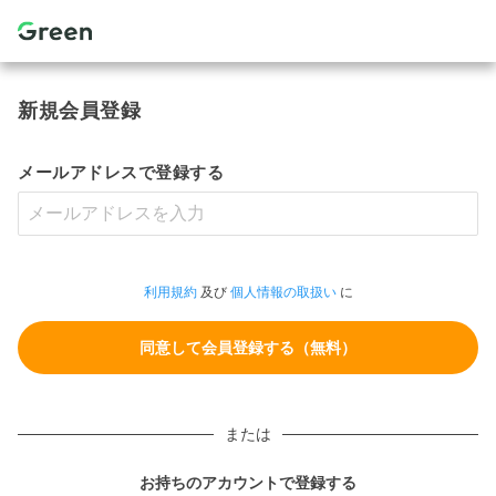
新規会員登録
メールアドレスで登録する
利用規約
及び
個人情報の取扱い
に
または
お持ちのアカウントで登録する