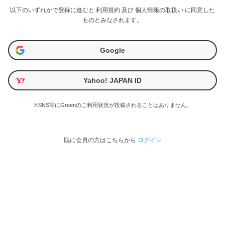
以下のいずれかで登録に進むと
利用規約
及び
個人情報の取扱い
に同意した
ものとみなされます。
Google
Yahoo! JAPAN ID
※SNS等にGreenのご利用状況が投稿されることはありません。
既に会員の方はこちらから
ログイン