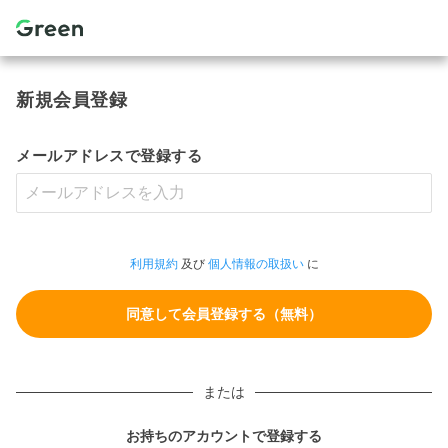
新規会員登録
メールアドレスで登録する
利用規約
及び
個人情報の取扱い
に
または
お持ちのアカウントで登録する