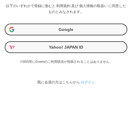
以下のいずれかで登録に進むと
利用規約
及び
個人情報の取扱い
に同意した
ものとみなされます。
Google
Yahoo! JAPAN ID
※SNS等にGreenのご利用状況が投稿されることはありません。
既に会員の方はこちらから
ログイン