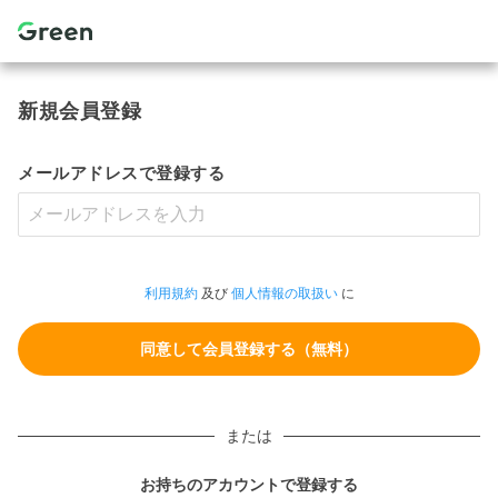
新規会員登録
メールアドレスで登録する
利用規約
及び
個人情報の取扱い
に
または
お持ちのアカウントで登録する