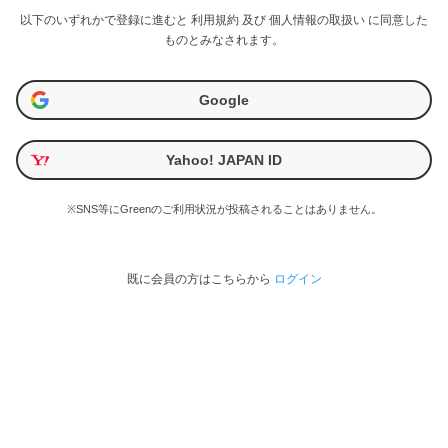
以下のいずれかで登録に進むと
利用規約
及び
個人情報の取扱い
に同意した
ものとみなされます。
Google
Yahoo! JAPAN ID
※SNS等にGreenのご利用状況が投稿されることはありません。
既に会員の方はこちらから
ログイン