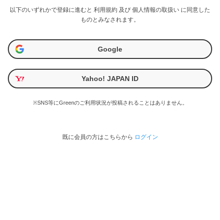
以下のいずれかで登録に進むと
利用規約
及び
個人情報の取扱い
に同意した
ものとみなされます。
Google
Yahoo! JAPAN ID
※SNS等にGreenのご利用状況が投稿されることはありません。
既に会員の方はこちらから
ログイン