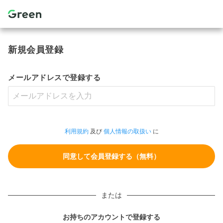
新規会員登録
メールアドレスで登録する
利用規約
及び
個人情報の取扱い
に
または
お持ちのアカウントで登録する