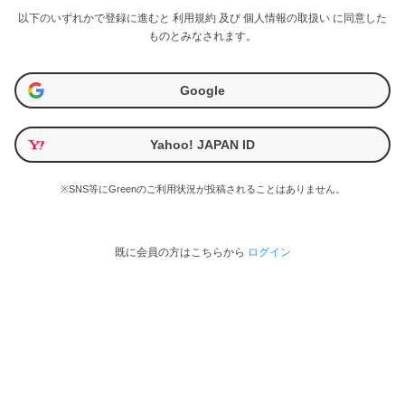
以下のいずれかで登録に進むと
利用規約
及び
個人情報の取扱い
に同意した
ものとみなされます。
Google
Yahoo! JAPAN ID
※SNS等にGreenのご利用状況が投稿されることはありません。
既に会員の方はこちらから
ログイン