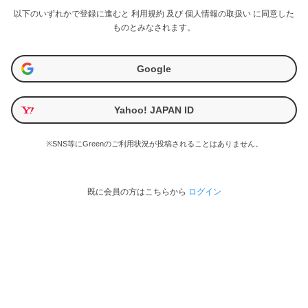
以下のいずれかで登録に進むと
利用規約
及び
個人情報の取扱い
に同意した
ものとみなされます。
Google
Yahoo! JAPAN ID
※SNS等にGreenのご利用状況が投稿されることはありません。
既に会員の方はこちらから
ログイン