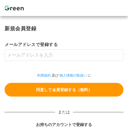
新規会員登録
メールアドレスで登録する
利用規約
及び
個人情報の取扱い
に
または
お持ちのアカウントで登録する