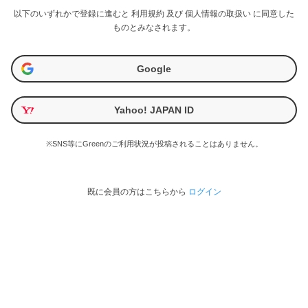
以下のいずれかで登録に進むと
利用規約
及び
個人情報の取扱い
に同意した
ものとみなされます。
Google
Yahoo! JAPAN ID
※SNS等にGreenのご利用状況が投稿されることはありません。
既に会員の方はこちらから
ログイン