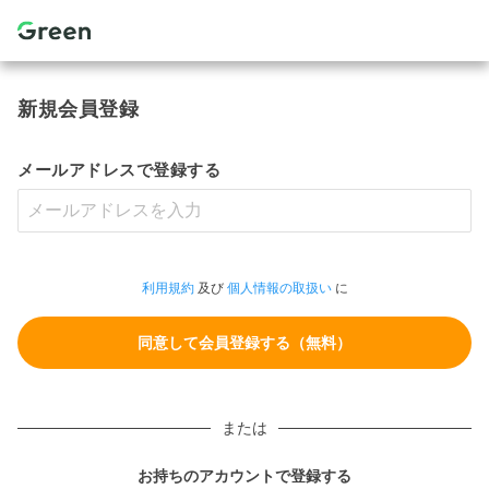
新規会員登録
メールアドレスで登録する
利用規約
及び
個人情報の取扱い
に
または
お持ちのアカウントで登録する