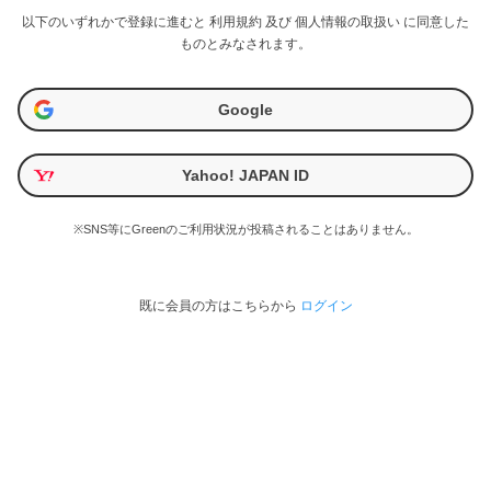
以下のいずれかで登録に進むと
利用規約
及び
個人情報の取扱い
に同意した
ものとみなされます。
Google
Yahoo! JAPAN ID
※SNS等にGreenのご利用状況が投稿されることはありません。
既に会員の方はこちらから
ログイン