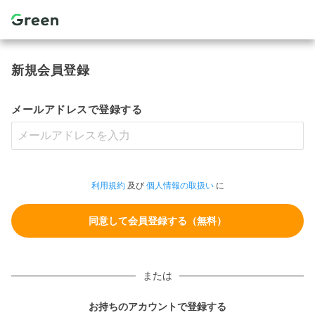
新規会員登録
メールアドレスで登録する
利用規約
及び
個人情報の取扱い
に
または
お持ちのアカウントで登録する