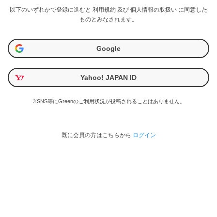
以下のいずれかで登録に進むと
利用規約
及び
個人情報の取扱い
に同意した
ものとみなされます。
Google
Yahoo! JAPAN ID
※SNS等にGreenのご利用状況が投稿されることはありません。
既に会員の方はこちらから
ログイン