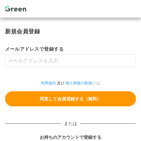
新規会員登録
メールアドレスで登録する
利用規約
及び
個人情報の取扱い
に
または
お持ちのアカウントで登録する