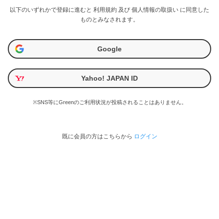
以下のいずれかで登録に進むと
利用規約
及び
個人情報の取扱い
に同意した
ものとみなされます。
Google
Yahoo! JAPAN ID
※SNS等にGreenのご利用状況が投稿されることはありません。
既に会員の方はこちらから
ログイン