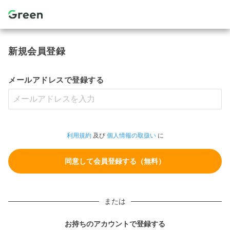
新規会員登録
メールアドレスで登録する
利用規約
及び
個人情報の取扱い
に
または
お持ちのアカウントで登録する