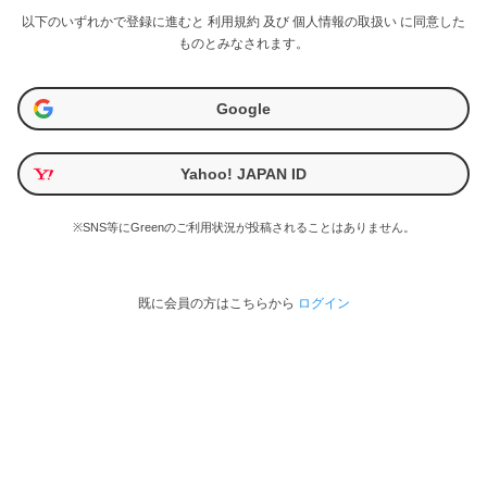
以下のいずれかで登録に進むと
利用規約
及び
個人情報の取扱い
に同意した
ものとみなされます。
Google
Yahoo! JAPAN ID
※SNS等にGreenのご利用状況が投稿されることはありません。
既に会員の方はこちらから
ログイン