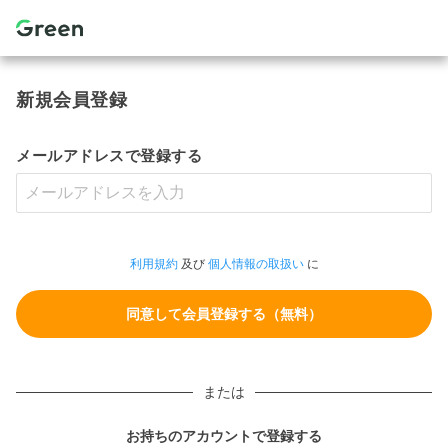
新規会員登録
メールアドレスで登録する
利用規約
及び
個人情報の取扱い
に
または
お持ちのアカウントで登録する