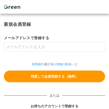
新規会員登録
メールアドレスで登録する
利用規約
及び
個人情報の取扱い
に
または
お持ちのアカウントで登録する