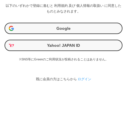
以下のいずれかで登録に進むと
利用規約
及び
個人情報の取扱い
に同意した
ものとみなされます。
Google
Yahoo! JAPAN ID
※SNS等にGreenのご利用状況が投稿されることはありません。
既に会員の方はこちらから
ログイン