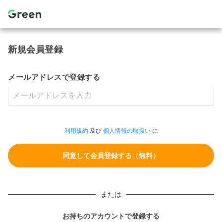
新規会員登録
メールアドレスで登録する
利用規約
及び
個人情報の取扱い
に
または
お持ちのアカウントで登録する