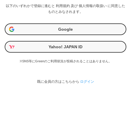
以下のいずれかで登録に進むと
利用規約
及び
個人情報の取扱い
に同意した
ものとみなされます。
Google
Yahoo! JAPAN ID
※SNS等にGreenのご利用状況が投稿されることはありません。
既に会員の方はこちらから
ログイン