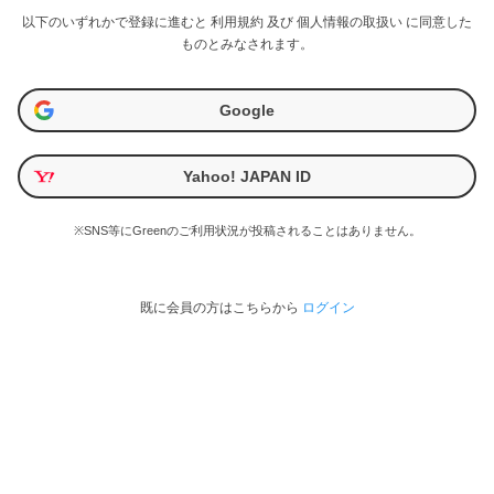
以下のいずれかで登録に進むと
利用規約
及び
個人情報の取扱い
に同意した
ものとみなされます。
Google
Yahoo! JAPAN ID
※SNS等にGreenのご利用状況が投稿されることはありません。
既に会員の方はこちらから
ログイン