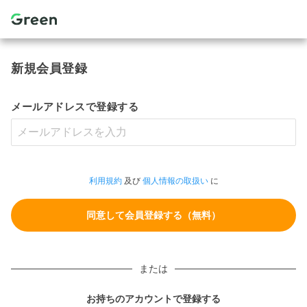
新規会員登録
メールアドレスで登録する
利用規約
及び
個人情報の取扱い
に
または
お持ちのアカウントで登録する