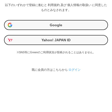
以下のいずれかで登録に進むと
利用規約
及び
個人情報の取扱い
に同意した
ものとみなされます。
Google
Yahoo! JAPAN ID
※SNS等にGreenのご利用状況が投稿されることはありません。
既に会員の方はこちらから
ログイン