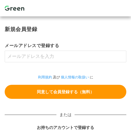
新規会員登録
メールアドレスで登録する
利用規約
及び
個人情報の取扱い
に
または
お持ちのアカウントで登録する