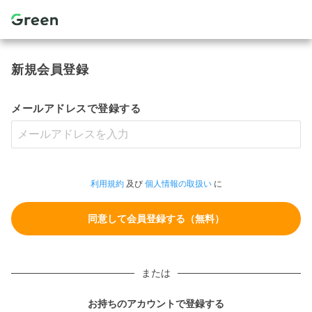
新規会員登録
メールアドレスで登録する
利用規約
及び
個人情報の取扱い
に
または
お持ちのアカウントで登録する