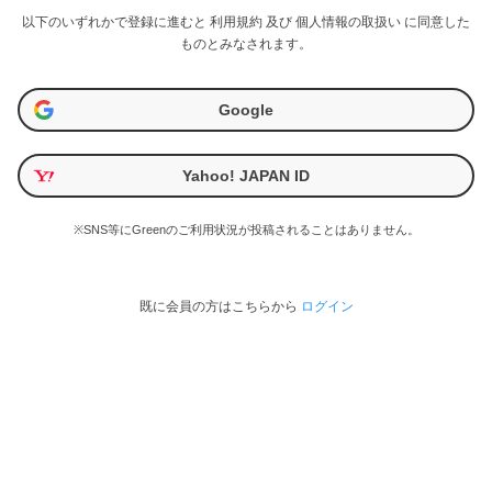
以下のいずれかで登録に進むと
利用規約
及び
個人情報の取扱い
に同意した
ものとみなされます。
Google
Yahoo! JAPAN ID
※SNS等にGreenのご利用状況が投稿されることはありません。
既に会員の方はこちらから
ログイン