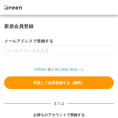
新規会員登録
メールアドレスで登録する
利用規約
及び
個人情報の取扱い
に
または
お持ちのアカウントで登録する