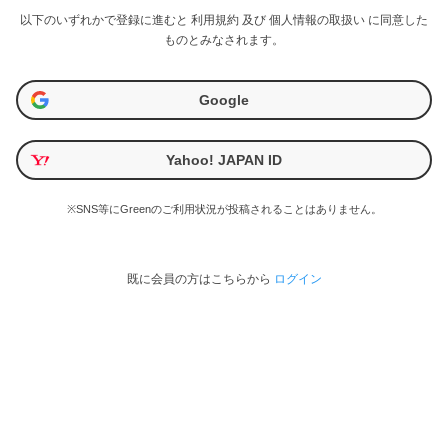
以下のいずれかで登録に進むと
利用規約
及び
個人情報の取扱い
に同意した
ものとみなされます。
Google
Yahoo! JAPAN ID
※SNS等にGreenのご利用状況が投稿されることはありません。
既に会員の方はこちらから
ログイン