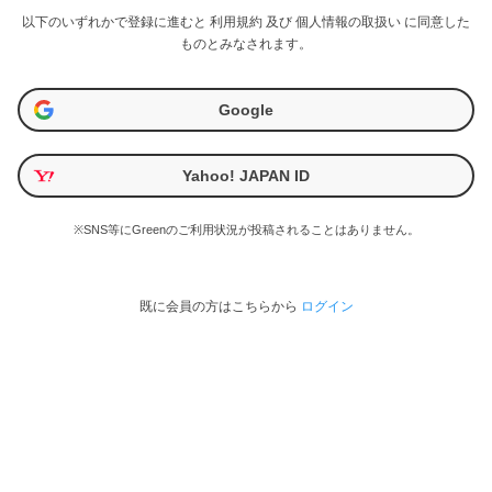
以下のいずれかで登録に進むと
利用規約
及び
個人情報の取扱い
に同意した
ものとみなされます。
Google
Yahoo! JAPAN ID
※SNS等にGreenのご利用状況が投稿されることはありません。
既に会員の方はこちらから
ログイン