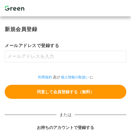
新規会員登録
メールアドレスで登録する
利用規約
及び
個人情報の取扱い
に
または
お持ちのアカウントで登録する