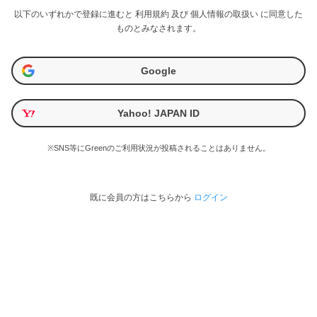
以下のいずれかで登録に進むと
利用規約
及び
個人情報の取扱い
に同意した
ものとみなされます。
Google
Yahoo! JAPAN ID
※SNS等にGreenのご利用状況が投稿されることはありません。
既に会員の方はこちらから
ログイン