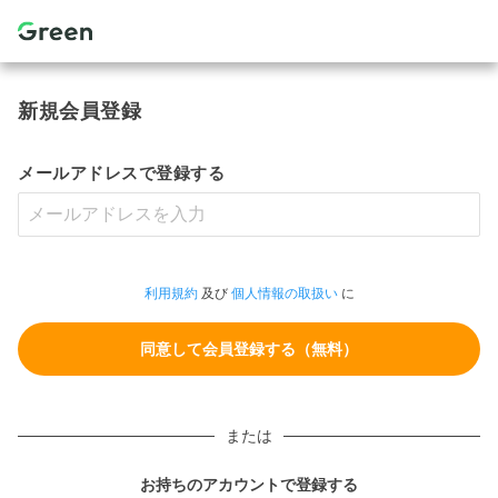
新規会員登録
メールアドレスで登録する
利用規約
及び
個人情報の取扱い
に
または
お持ちのアカウントで登録する