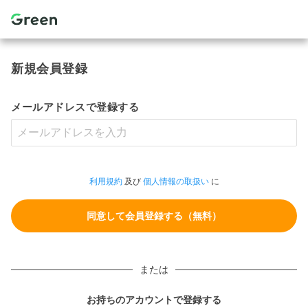
新規会員登録
メールアドレスで登録する
利用規約
及び
個人情報の取扱い
に
または
お持ちのアカウントで登録する