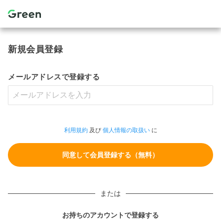
新規会員登録
メールアドレスで登録する
利用規約
及び
個人情報の取扱い
に
または
お持ちのアカウントで登録する