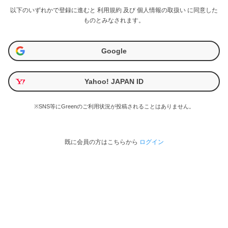
以下のいずれかで登録に進むと
利用規約
及び
個人情報の取扱い
に同意した
ものとみなされます。
Google
Yahoo! JAPAN ID
※SNS等にGreenのご利用状況が投稿されることはありません。
既に会員の方はこちらから
ログイン