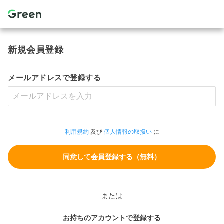
新規会員登録
メールアドレスで登録する
利用規約
及び
個人情報の取扱い
に
または
お持ちのアカウントで登録する