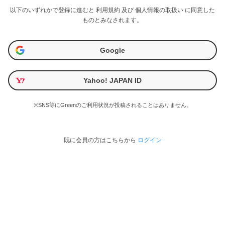
以下のいずれかで登録に進むと
利用規約
及び
個人情報の取扱い
に同意した
ものとみなされます。
Google
Yahoo! JAPAN ID
※SNS等にGreenのご利用状況が投稿されることはありません。
既に会員の方はこちらから
ログイン