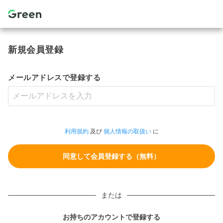
新規会員登録
メールアドレスで登録する
利用規約
及び
個人情報の取扱い
に
または
お持ちのアカウントで登録する