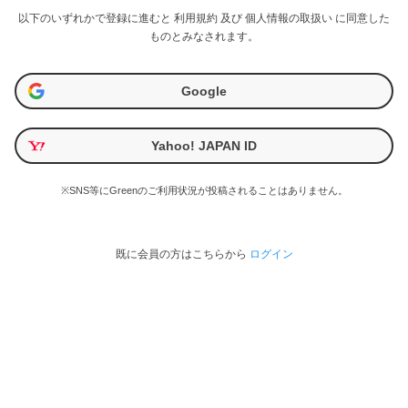
以下のいずれかで登録に進むと
利用規約
及び
個人情報の取扱い
に同意した
ものとみなされます。
Google
Yahoo! JAPAN ID
※SNS等にGreenのご利用状況が投稿されることはありません。
既に会員の方はこちらから
ログイン