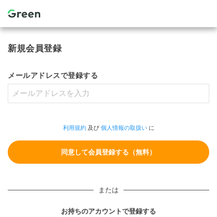
新規会員登録
メールアドレスで登録する
利用規約
及び
個人情報の取扱い
に
または
お持ちのアカウントで登録する