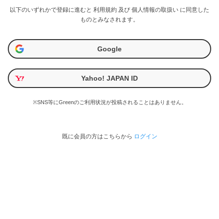
以下のいずれかで登録に進むと
利用規約
及び
個人情報の取扱い
に同意した
ものとみなされます。
Google
Yahoo! JAPAN ID
※SNS等にGreenのご利用状況が投稿されることはありません。
既に会員の方はこちらから
ログイン