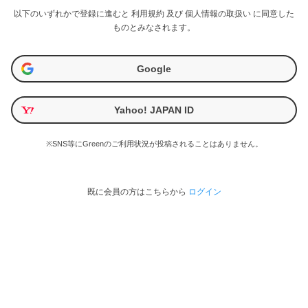
以下のいずれかで登録に進むと
利用規約
及び
個人情報の取扱い
に同意した
ものとみなされます。
Google
Yahoo! JAPAN ID
※SNS等にGreenのご利用状況が投稿されることはありません。
既に会員の方はこちらから
ログイン