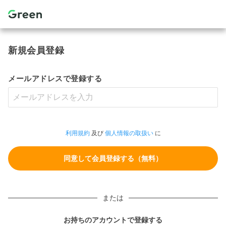
新規会員登録
メールアドレスで登録する
利用規約
及び
個人情報の取扱い
に
または
お持ちのアカウントで登録する