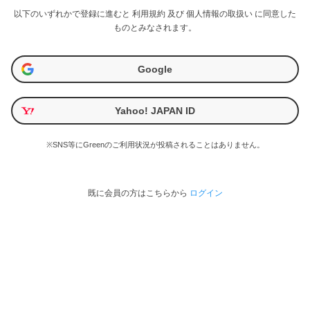
以下のいずれかで登録に進むと
利用規約
及び
個人情報の取扱い
に同意した
ものとみなされます。
Google
Yahoo! JAPAN ID
※SNS等にGreenのご利用状況が投稿されることはありません。
既に会員の方はこちらから
ログイン