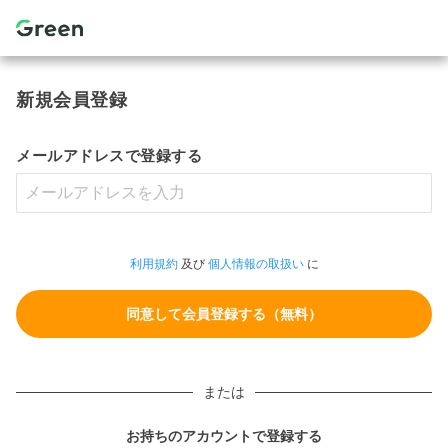
新規会員登録
メールアドレスで登録する
利用規約
及び
個人情報の取扱い
に
または
お持ちのアカウントで登録する