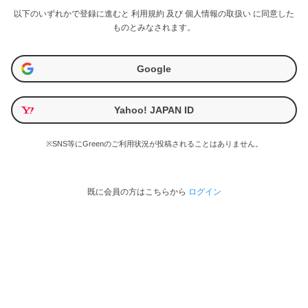
以下のいずれかで登録に進むと
利用規約
及び
個人情報の取扱い
に同意した
ものとみなされます。
Google
Yahoo! JAPAN ID
※SNS等にGreenのご利用状況が投稿されることはありません。
既に会員の方はこちらから
ログイン