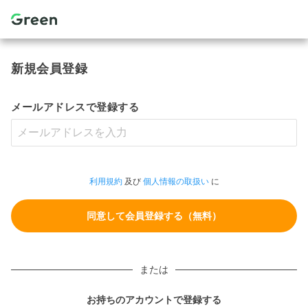
新規会員登録
メールアドレスで登録する
利用規約
及び
個人情報の取扱い
に
または
お持ちのアカウントで登録する