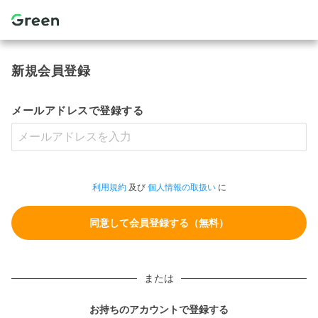
新規会員登録
メールアドレスで登録する
利用規約
及び
個人情報の取扱い
に
または
お持ちのアカウントで登録する