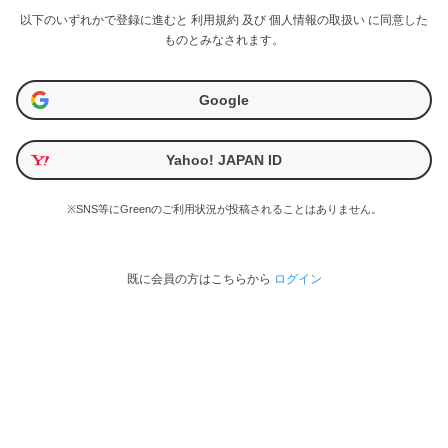
以下のいずれかで登録に進むと
利用規約
及び
個人情報の取扱い
に同意した
ものとみなされます。
Google
Yahoo! JAPAN ID
※SNS等にGreenのご利用状況が投稿されることはありません。
既に会員の方はこちらから
ログイン