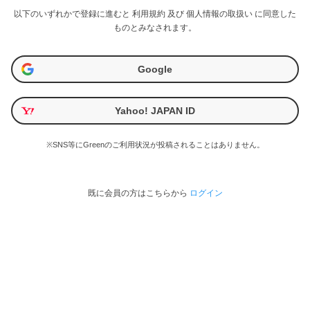
以下のいずれかで登録に進むと
利用規約
及び
個人情報の取扱い
に同意した
ものとみなされます。
Google
Yahoo! JAPAN ID
※SNS等にGreenのご利用状況が投稿されることはありません。
既に会員の方はこちらから
ログイン