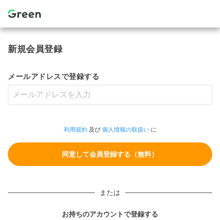
新規会員登録
メールアドレスで登録する
利用規約
及び
個人情報の取扱い
に
または
お持ちのアカウントで登録する