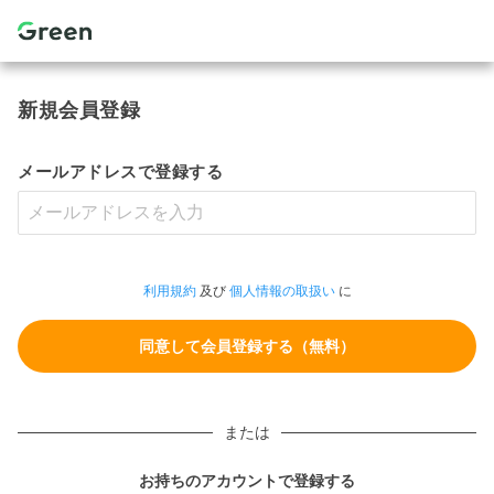
新規会員登録
メールアドレスで登録する
利用規約
及び
個人情報の取扱い
に
または
お持ちのアカウントで登録する