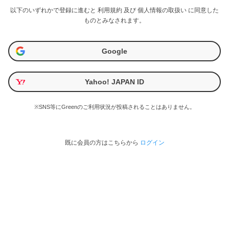
以下のいずれかで登録に進むと
利用規約
及び
個人情報の取扱い
に同意した
ものとみなされます。
Google
Yahoo! JAPAN ID
※SNS等にGreenのご利用状況が投稿されることはありません。
既に会員の方はこちらから
ログイン