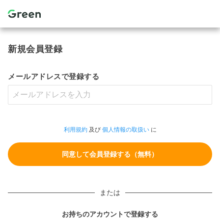
新規会員登録
メールアドレスで登録する
利用規約
及び
個人情報の取扱い
に
または
お持ちのアカウントで登録する