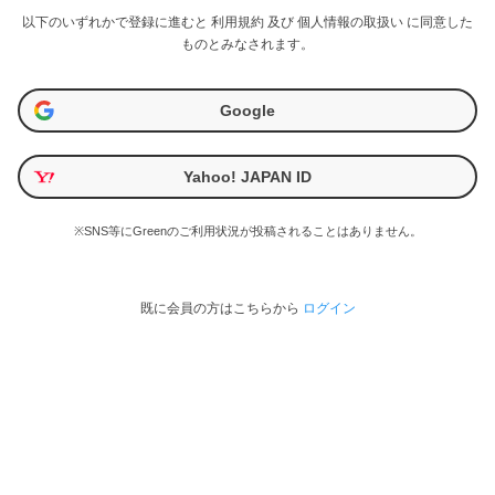
以下のいずれかで登録に進むと
利用規約
及び
個人情報の取扱い
に同意した
ものとみなされます。
Google
Yahoo! JAPAN ID
※SNS等にGreenのご利用状況が投稿されることはありません。
既に会員の方はこちらから
ログイン