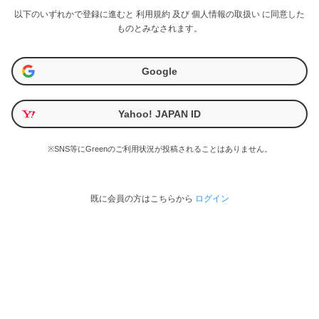
以下のいずれかで登録に進むと
利用規約
及び
個人情報の取扱い
に同意した
ものとみなされます。
Google
Yahoo! JAPAN ID
※SNS等にGreenのご利用状況が投稿されることはありません。
既に会員の方はこちらから
ログイン