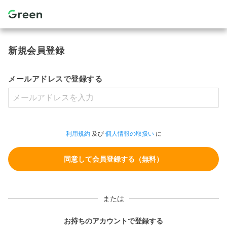
新規会員登録
メールアドレスで登録する
利用規約
及び
個人情報の取扱い
に
または
お持ちのアカウントで登録する