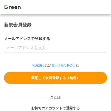
新規会員登録
メールアドレスで登録する
利用規約
及び
個人情報の取扱い
に
または
お持ちのアカウントで登録する