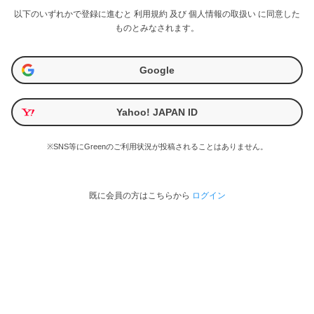
以下のいずれかで登録に進むと
利用規約
及び
個人情報の取扱い
に同意した
ものとみなされます。
Google
Yahoo! JAPAN ID
※SNS等にGreenのご利用状況が投稿されることはありません。
既に会員の方はこちらから
ログイン