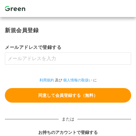
新規会員登録
メールアドレスで登録する
利用規約
及び
個人情報の取扱い
に
または
お持ちのアカウントで登録する