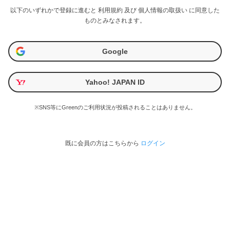
以下のいずれかで登録に進むと
利用規約
及び
個人情報の取扱い
に同意した
ものとみなされます。
Google
Yahoo! JAPAN ID
※SNS等にGreenのご利用状況が投稿されることはありません。
既に会員の方はこちらから
ログイン