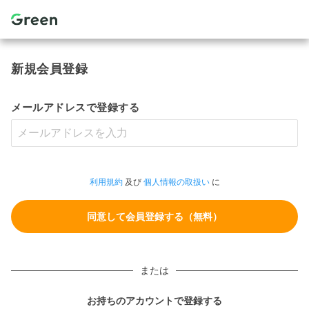
新規会員登録
メールアドレスで登録する
利用規約
及び
個人情報の取扱い
に
または
お持ちのアカウントで登録する