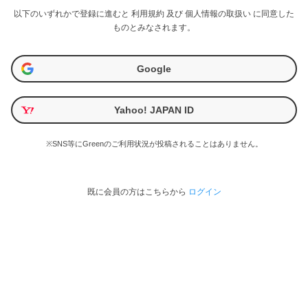
以下のいずれかで登録に進むと
利用規約
及び
個人情報の取扱い
に同意した
ものとみなされます。
Google
Yahoo! JAPAN ID
※SNS等にGreenのご利用状況が投稿されることはありません。
既に会員の方はこちらから
ログイン