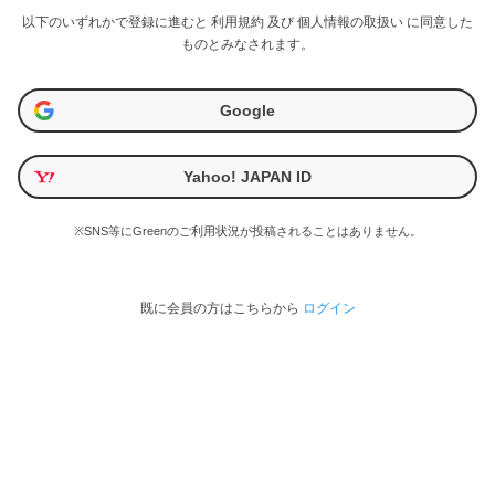
以下のいずれかで登録に進むと
利用規約
及び
個人情報の取扱い
に同意した
ものとみなされます。
Google
Yahoo! JAPAN ID
※SNS等にGreenのご利用状況が投稿されることはありません。
既に会員の方はこちらから
ログイン