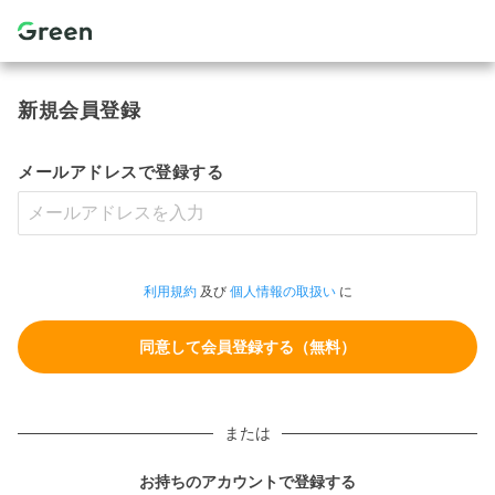
新規会員登録
メールアドレスで登録する
利用規約
及び
個人情報の取扱い
に
または
お持ちのアカウントで登録する