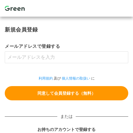
新規会員登録
メールアドレスで登録する
利用規約
及び
個人情報の取扱い
に
または
お持ちのアカウントで登録する