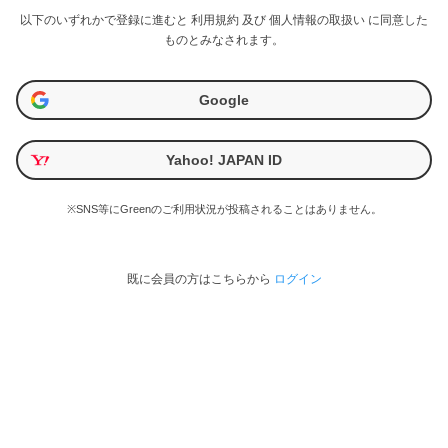
以下のいずれかで登録に進むと
利用規約
及び
個人情報の取扱い
に同意した
ものとみなされます。
Google
Yahoo! JAPAN ID
※SNS等にGreenのご利用状況が投稿されることはありません。
既に会員の方はこちらから
ログイン