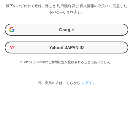
以下のいずれかで登録に進むと
利用規約
及び
個人情報の取扱い
に同意した
ものとみなされます。
Google
Yahoo! JAPAN ID
※SNS等にGreenのご利用状況が投稿されることはありません。
既に会員の方はこちらから
ログイン