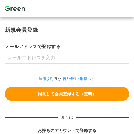
新規会員登録
メールアドレスで登録する
利用規約
及び
個人情報の取扱い
に
または
お持ちのアカウントで登録する