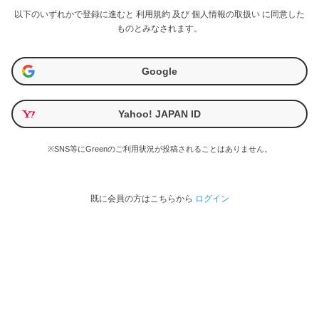
以下のいずれかで登録に進むと
利用規約
及び
個人情報の取扱い
に同意した
ものとみなされます。
Google
Yahoo! JAPAN ID
※SNS等にGreenのご利用状況が投稿されることはありません。
既に会員の方はこちらから
ログイン