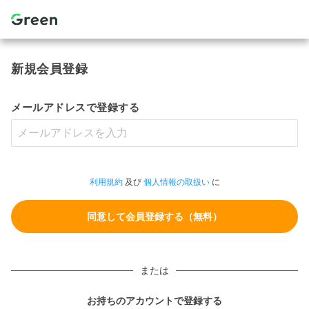
新規会員登録
メールアドレスで登録する
利用規約
及び
個人情報の取扱い
に
または
お持ちのアカウントで登録する